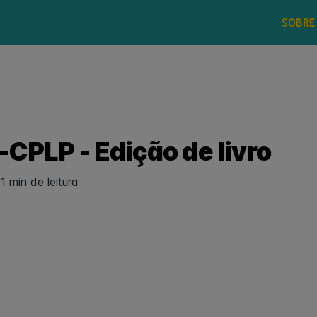
SOBRE
CPLP - Edição de livro
1 min de leitura