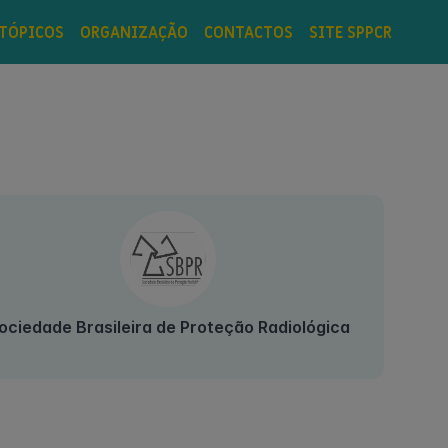
TÓPICOS
ORGANIZAÇÃO
CONTACTOS
SITE SPPCR
ociedade Brasileira de Proteção Radiológica