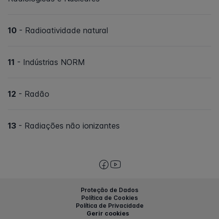
10
- Radioatividade natural
11
- Indústrias NORM
12
- Radão
13
- Radiações não ionizantes
Proteção de Dados
Política de Cookies
Política de Privacidade
Gerir cookies