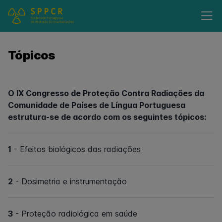
Tópicos
O IX Congresso de Proteção Contra Radiações da
Comunidade de Países de Língua Portuguesa
estrutura-se de acordo com os seguintes tópicos:
1
- Efeitos biológicos das radiações
2
- Dosimetria e instrumentação
3
- Proteção radiológica em saúde