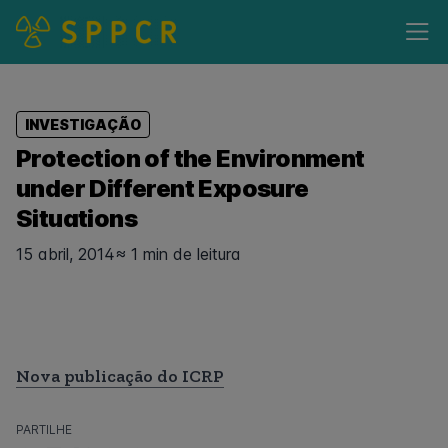
INVESTIGAÇÃO
Protection of the Environment
under Different Exposure
Situations
15 abril, 2014
≈ 1 min de leitura
Nova publicação do ICRP
PARTILHE