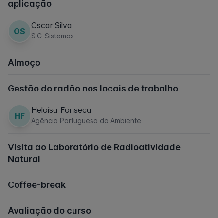
aplicação
Oscar Silva
OS
SIC-Sistemas
Almoço
Gestão do radão nos locais de trabalho
Heloísa Fonseca
HF
Agência Portuguesa do Ambiente
Visita ao Laboratório de Radioatividade
Natural
Coffee-break
Avaliação do curso