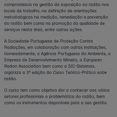
compromissos na gestão da exposição ao radão nos
locais de trabalho, na definição de orientações
metodológicas na medição, remediação e prevenção
do radão bem como na promoção da qualidade de
serviços nesta área, entre outras ações.
A Sociedade Portuguesa de Proteção Contra
Radiações, em colaboração com outras instituições,
nomeadamente, a Agência Portuguesa do Ambiente, a
Empresa de Desenvolvimento Mineiro, a European
Radon Association bem como a SIC-Sistemas,
organiza a 3ª edição do Curso Teórico-Prático sobe
radão.
O curso tem como objetivo dar a conhecer aos vários
setores profissionais a problemática do radão, bem
como os instrumentos disponíveis para a sua gestão.