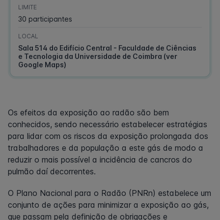
LIMITE
30 participantes
LOCAL
Sala 514 do Edifício Central - Faculdade de Ciências
e Tecnologia da Universidade de Coimbra (ver
Google Maps)
Os efeitos da exposição ao radão são bem
conhecidos, sendo necessário estabelecer estratégias
para lidar com os riscos da exposição prolongada dos
trabalhadores e da população a este gás de modo a
reduzir o mais possível a incidência de cancros do
pulmão daí decorrentes.
O Plano Nacional para o Radão (PNRn) estabelece um
conjunto de ações para minimizar a exposição ao gás,
que passam pela definição de obrigações e