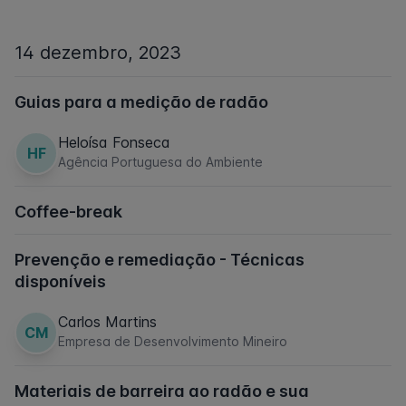
14 dezembro, 2023
Guias para a medição de radão
Heloísa Fonseca
HF
Agência Portuguesa do Ambiente
Coffee-break
Prevenção e remediação - Técnicas
disponíveis
Carlos Martins
CM
Empresa de Desenvolvimento Mineiro
Materiais de barreira ao radão e sua