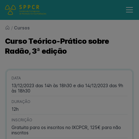
/
Cursos
Curso Teórico-Prático sobre
Radão, 3ª edição
DATA
13/12/2023 das 14h às 18h30 e dia 14/12/2023 das 9h
às 18h30
DURAÇÃO
12h
INSCRIÇÃO
Gratuita para os inscritos no IXCPCR, 125€ para não
inscritos